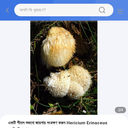
2
/
4
একটি শীতল শুকনো জায়গায় সংরক্ষণ করুন Hericium Erinaceus