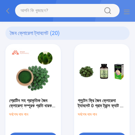
জৈব ক্লোরেলা ট্যাবলেট
(20)
প্রোটিন সহ প্রাকৃতিক জৈব
গ্লুটেন ফ্রি জৈব ক্লোরেলা
ক্লোরেলা সম্পূরক প্রতি ধারক
ট্যাবলেট 0 গ্রাম ট্রান্স ফ্যাট 10
90 সার্ভিং
ক্যালোরি 0% ভিটামিন এ
সর্বশেষ দাম পান
সর্বশেষ দাম পান