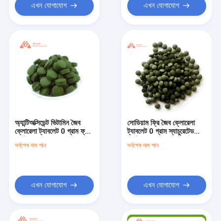
এখন যোগাযোগ
এখন যোগাযোগ
অ্যান্টিঅক্সিডেন্ট ভিটামিন জৈব
সোডিয়াম ফ্রি জৈব ক্লোরেলা
ক্লোরেলা ট্যাবলেট 0 গ্রাম ফ্যাট
ট্যাবলেট 0 গ্রাম স্যাচুরেটেড
সোডিয়াম মুক্ত
ফ্যাট 0 গ্রাম ডায়েটারি ফাইবার
সর্বশেষ দাম পান
সর্বশেষ দাম পান
এখন যোগাযোগ
এখন যোগাযোগ