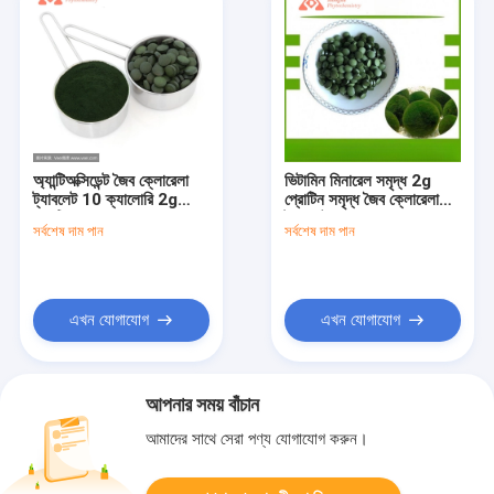
অ্যান্টিঅক্সিডেন্ট জৈব ক্লোরেলা
ভিটামিন মিনারেল সমৃদ্ধ 2g
ট্যাবলেট 10 ক্যালোরি 2g
প্রোটিন সমৃদ্ধ জৈব ক্লোরেলা
প্রোটিন
ট্যাবলেট
সর্বশেষ দাম পান
সর্বশেষ দাম পান
এখন যোগাযোগ
এখন যোগাযোগ
আপনার সময় বাঁচান
আমাদের সাথে সেরা পণ্য যোগাযোগ করুন।