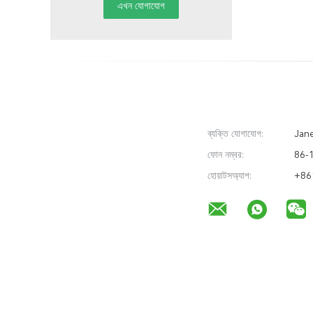
ব্যক্তি যোগাযোগ:
Jane
ফোন নম্বর:
86-
হোয়াটসঅ্যাপ:
+86